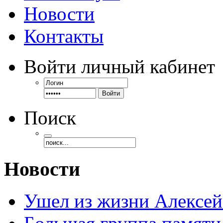
Новости
Контакты
Войти
личный кабинет
Войти
Поиск
Новости
Ушел из жизни Алексе