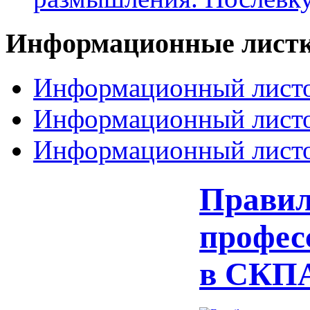
Информационные
лист
Информационный листо
Информационный листо
Информационный листо
Правил
профес
в СКП