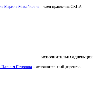
ия Марина Михайловна
– член правления СКПА
ИСПОЛНИТЕЛЬНАЯ ДИРЕКЦИЯ
 Наталья Петровна
– исполнительный директор