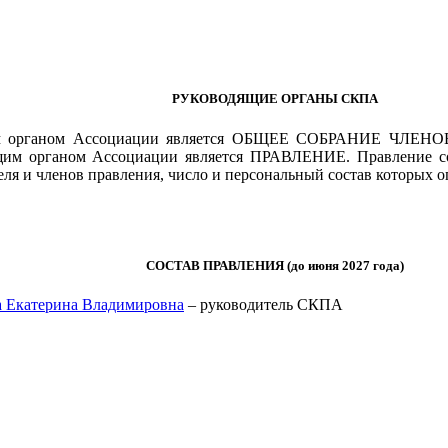
РУКОВОДЯЩИЕ ОРГАНЫ СКПА
м органом Ассоциации является ОБЩЕЕ СОБРАНИЕ ЧЛЕН
щим органом Ассоциации является ПРАВЛЕНИЕ. Правление со
еля и членов правления, число и персональный состав которых о
СОСТАВ ПРАВЛЕНИЯ (до июня 2027 года)
 Екатерина Владимировна
– руководитель СКПА