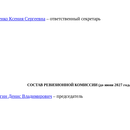
нко Ксения Сергеевна
– ответственный секретарь
СОСТАВ РЕВИЗИОННОЙ КОМИССИИ (до июня 2027 год
гин Денис Владимирович
– председатель