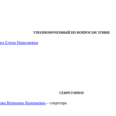
УПОЛНОМОЧЕННЫЙ ПО ВОПРОСАМ ЭТИКИ
на Елена Николаевна
СЕКРЕТАРИАТ
ова Вероника Валерьевна
– секретарь