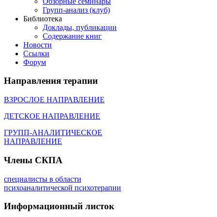
Обзорные семинары
Групп-анализ (клуб)
Библиотека
Доклады, публикации
Содержание книг
Новости
Cсылки
Форум
Направления
терапии
ВЗРОСЛОЕ НАПРАВЛЕНИЕ
ДЕТСКОЕ НАПРАВЛЕНИЕ
ГРУПП-АНАЛИТИЧЕСКОЕ
НАПРАВЛЕНИЕ
Члены
СКПА
специалисты в области
психоаналитической психотерапии
Информационный
листок