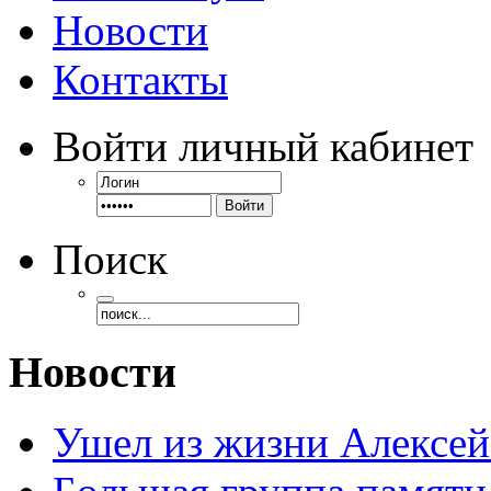
Новости
Контакты
Войти
личный кабинет
Войти
Поиск
Новости
Ушел из жизни Алексе