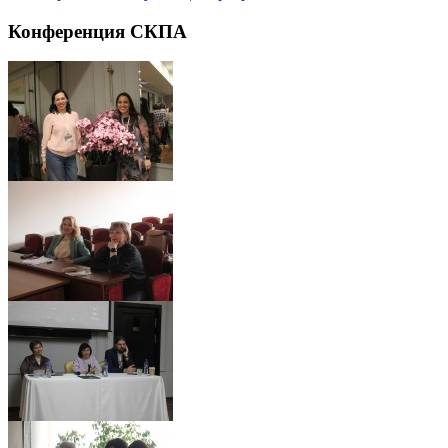
Конференция
СКПА