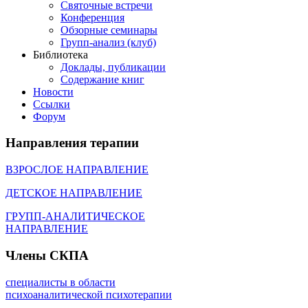
Святочные встречи
Конференция
Обзорные семинары
Групп-анализ (клуб)
Библиотека
Доклады, публикации
Содержание книг
Новости
Cсылки
Форум
Направления
терапии
ВЗРОСЛОЕ НАПРАВЛЕНИЕ
ДЕТСКОЕ НАПРАВЛЕНИЕ
ГРУПП-АНАЛИТИЧЕСКОЕ
НАПРАВЛЕНИЕ
Члены
СКПА
специалисты в области
психоаналитической психотерапии