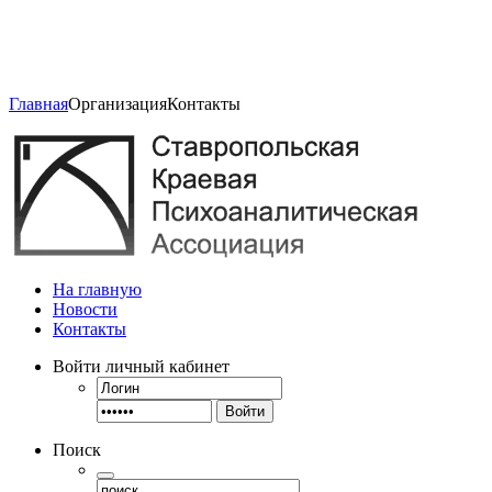
Главная
Организация
Контакты
На главную
Новости
Контакты
Войти
личный кабинет
Войти
Поиск