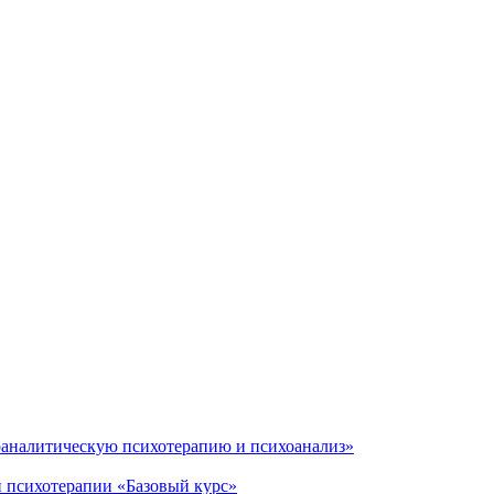
оаналитическую психотерапию и психоанализ»
 психотерапии «Базовый курс»