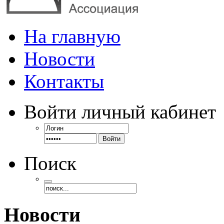
На главную
Новости
Контакты
Войти
личный кабинет
Войти
Поиск
Новости