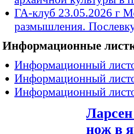
ГА-клуб 23.05.2026 г М
размышления. Послевк
Информационные
лист
Информационный листо
Информационный листо
Информационный листо
Ларсен
нож в 