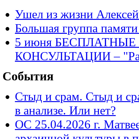
Ушел из жизни Алексе
Большая группа памяти
5 июня БЕСПЛАТНЫ
КОНСУЛЬТАЦИИ – "Раз
События
Стыд и срам. Стыд и с
в анализе. Или нет?
ОС 25.04.2026 г. Матве
архаичной культуры в 