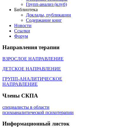
Групп-анализ (клуб)
Библиотека
Доклады, публикации
Содержание книг
Новости
Cсылки
Форум
Направления
терапии
ВЗРОСЛОЕ НАПРАВЛЕНИЕ
ДЕТСКОЕ НАПРАВЛЕНИЕ
ГРУПП-АНАЛИТИЧЕСКОЕ
НАПРАВЛЕНИЕ
Члены
СКПА
специалисты в области
психоаналитической психотерапии
Информационный
листок