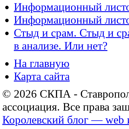
Информационный листо
Информационный листо
Стыд и срам. Стыд и с
в анализе. Или нет?
На главную
Карта сайта
© 2026 СКПА - Ставропол
ассоциация. Все права з
Королевский блог — web 