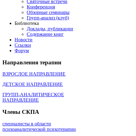
Святочные встречи
Конференция
Обзорные семинары
Групп-анализ (клуб)
Библиотека
Доклады, публикации
Содержание книг
Новости
Cсылки
Форум
Направления
терапии
ВЗРОСЛОЕ НАПРАВЛЕНИЕ
ДЕТСКОЕ НАПРАВЛЕНИЕ
ГРУПП-АНАЛИТИЧЕСКОЕ
НАПРАВЛЕНИЕ
Члены
СКПА
специалисты в области
психоаналитической психотерапии