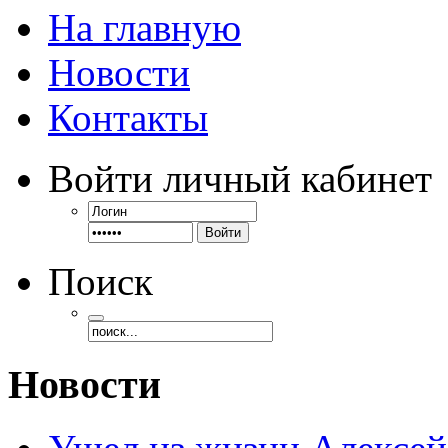
На главную
Новости
Контакты
Войти
личный кабинет
Войти
Поиск
Новости