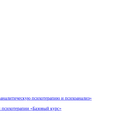
оаналитическую психотерапию и психоанализ»
 психотерапии «Базовый курс»