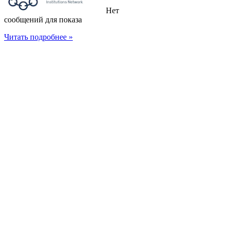
Нет
сообщений для показа
Читать подробнее »