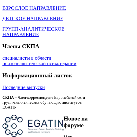
ВЗРОСЛОЕ НАПРАВЛЕНИЕ
ДЕТСКОЕ НАПРАВЛЕНИЕ
ГРУПП-АНАЛИТИЧЕСКОЕ
НАПРАВЛЕНИЕ
Члены
СКПА
специалисты в области
психоаналитической психотерапии
Информационный
листок
Последние выпуски
СКПА
– Член-корреспондент Европейской сети
групп-аналитических обучающих институтов
EGATIN
Новое
на
форуме