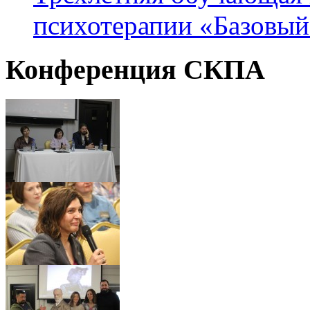
психотерапии «Базовый
Конференция
СКПА