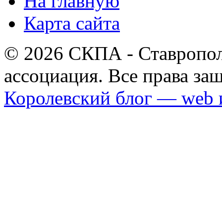
На главную
Карта сайта
© 2026 СКПА - Ставропол
ассоциация. Все права з
Королевский блог — web 