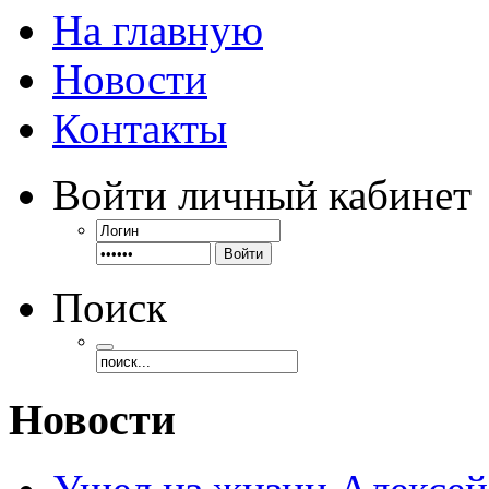
На главную
Новости
Контакты
Войти
личный кабинет
Войти
Поиск
Новости