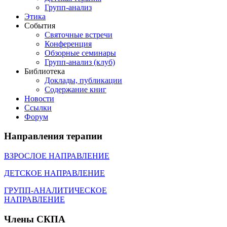
Групп-анализ
Этика
События
Святочные встречи
Конференция
Обзорные семинары
Групп-анализ (клуб)
Библиотека
Доклады, публикации
Содержание книг
Новости
Cсылки
Форум
Направления
терапии
ВЗРОСЛОЕ НАПРАВЛЕНИЕ
ДЕТСКОЕ НАПРАВЛЕНИЕ
ГРУПП-АНАЛИТИЧЕСКОЕ
НАПРАВЛЕНИЕ
Члены
СКПА