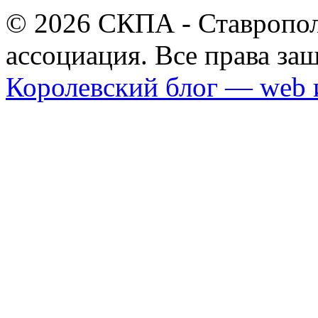
© 2026 СКПА - Ставропол
ассоциация. Все права з
Королевский блог — web 