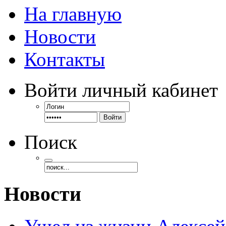
На главную
Новости
Контакты
Войти
личный кабинет
Войти
Поиск
Новости