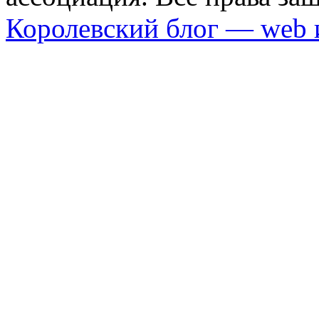
Королевский блог — web 