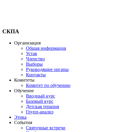
СКПА
Организация
Общая информация
Устав
Членство
Выборы
Руководящие органы
Контакты
Комитеты
Комитет по обучению
Обучение
Вводный курс
Базовый курс
Детская терапия
Групп-анализ
Этика
События
Святочные встречи