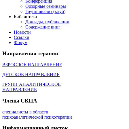
Конференция
Обзорные семинары
Групп-анализ (клуб)
Библиотека
Доклады, публикации
Содержание книг
Новости
Cсылки
Форум
Направления
терапии
ВЗРОСЛОЕ НАПРАВЛЕНИЕ
ДЕТСКОЕ НАПРАВЛЕНИЕ
ГРУПП-АНАЛИТИЧЕСКОЕ
НАПРАВЛЕНИЕ
Члены
СКПА
специалисты в области
психоаналитической психотерапии
Информационный
листок