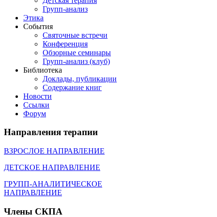
Детская терапия
Групп-анализ
Этика
События
Святочные встречи
Конференция
Обзорные семинары
Групп-анализ (клуб)
Библиотека
Доклады, публикации
Содержание книг
Новости
Cсылки
Форум
Направления
терапии
ВЗРОСЛОЕ НАПРАВЛЕНИЕ
ДЕТСКОЕ НАПРАВЛЕНИЕ
ГРУПП-АНАЛИТИЧЕСКОЕ
НАПРАВЛЕНИЕ
Члены
СКПА