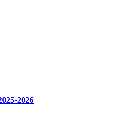
2025-2026